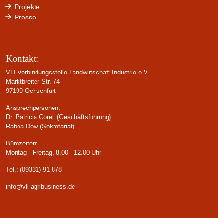
Projekte
Presse
Kontakt:
VLI-Verbindungsstelle Landwirtschaft-Industrie e.V.
Marktbreiter Str. 74
97199 Ochsenfurt
Ansprechpersonen:
Dr. Patricia Corell (Geschäftsführung)
Rabea Dow (Sekretariat)
Bürozeiten:
Montag - Freitag, 8.00 - 12.00 Uhr
Tel.: (09331) 91 878
info@vli-agribusiness.de