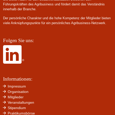
Führungskräften des Agribusiness und fördert damit das Verständnis
innerhalb der Branche.
Der persönliche Charakter und die hohe Kompetenz der Mitglieder bieten
viele Anknüpfungspunkte für ein persönliches Agribusiness-Netzwerk.
Folgen Sie uns:
Informationen:
Impressum
Organisation
Mitglieder
Veranstaltungen
Stipendium
Praktikumsbörse