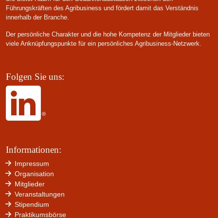
Führungskräften des Agribusiness und fördert damit das Verständnis
innerhalb der Branche.
Der persönliche Charakter und die hohe Kompetenz der Mitglieder bieten
viele Anknüpfungspunkte für ein persönliches Agribusiness-Netzwerk.
Folgen Sie uns:
Informationen:
Impressum
Organisation
Mitglieder
Veranstaltungen
Stipendium
Praktikumsbörse