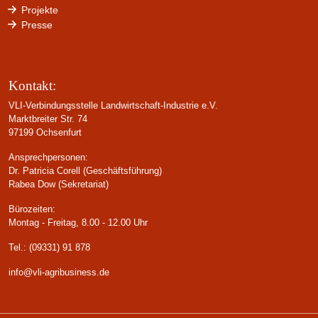
Projekte
Presse
Kontakt:
VLI-Verbindungsstelle Landwirtschaft-Industrie e.V.
Marktbreiter Str. 74
97199 Ochsenfurt
Ansprechpersonen:
Dr. Patricia Corell (Geschäftsführung)
Rabea Dow (Sekretariat)
Bürozeiten:
Montag - Freitag, 8.00 - 12.00 Uhr
Tel.: (09331) 91 878
info@vli-agribusiness.de