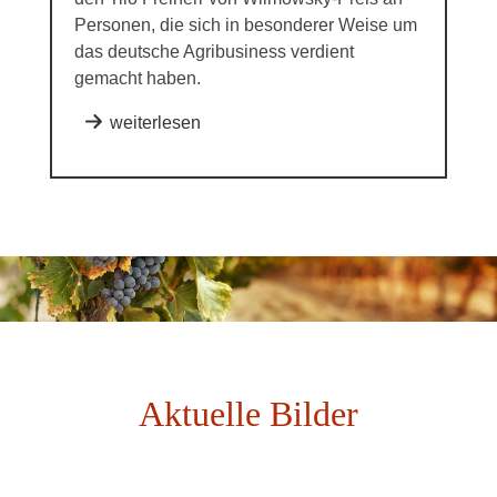
Personen, die sich in besonderer Weise um
das deutsche Agribusiness verdient
gemacht haben.
weiterlesen
Aktuelle Bilder