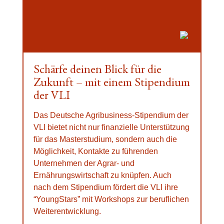
Schärfe deinen Blick für die
Zukunft – mit einem Stipendium
der VLI
Das Deutsche Agribusiness-Stipendium der
VLI bietet nicht nur finanzielle Unterstützung
für das Masterstudium, sondern auch die
Möglichkeit, Kontakte zu führenden
Unternehmen der Agrar- und
Ernährungswirtschaft zu knüpfen. Auch
nach dem Stipendium fördert die VLI ihre
“YoungStars” mit Workshops zur beruflichen
Weiterentwicklung.