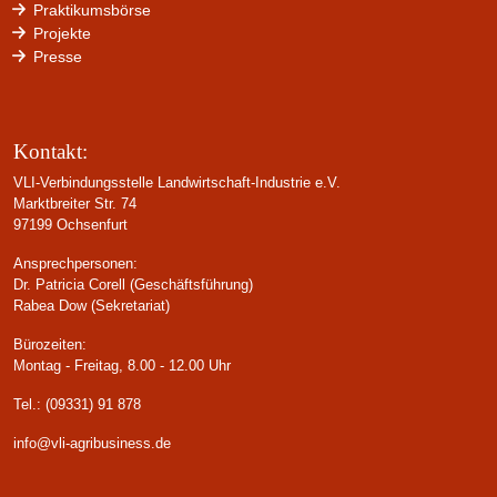
Praktikumsbörse
Projekte
Presse
Kontakt:
VLI-Verbindungsstelle Landwirtschaft-Industrie e.V.
Marktbreiter Str. 74
97199 Ochsenfurt
Ansprechpersonen:
Dr. Patricia Corell (Geschäftsführung)
Rabea Dow (Sekretariat)
Bürozeiten:
Montag - Freitag, 8.00 - 12.00 Uhr
Tel.: (09331) 91 878
info@vli-agribusiness.de