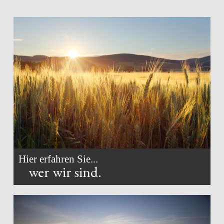
Hier erfahren Sie...
wer wir sind.