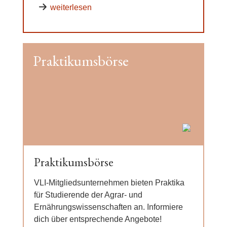
weiterlesen
Praktikumsbörse
Praktikumsbörse
VLI-Mitgliedsunternehmen bieten Praktika
für Studierende der Agrar- und
Ernährungswissenschaften an. Informiere
dich über entsprechende Angebote!