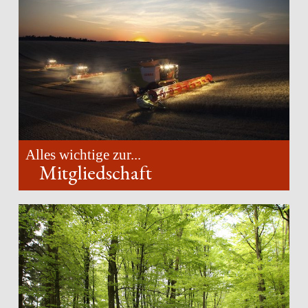
Alles wichtige zur...
Mitgliedschaft