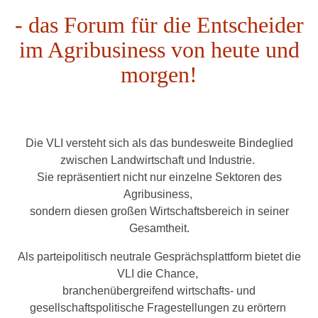
- das Forum für die Entscheider
im Agribusiness von heute und
morgen!
Die VLI versteht sich als das bundesweite Bindeglied
zwischen Landwirtschaft und Industrie.
Sie repräsentiert nicht nur einzelne Sektoren des
Agribusiness,
sondern diesen großen Wirtschaftsbereich in seiner
Gesamtheit.
Als parteipolitisch neutrale Gesprächsplattform bietet die
VLI die Chance,
branchenübergreifend wirtschafts- und
gesellschaftspolitische Fragestellungen zu erörtern