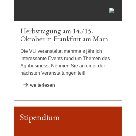
Herbsttagung am 14./15.
Oktober in Frankfurt am Main
Die VLI veranstaltet mehrmals jährlich
interessante Events rund um Themen des
Agribusiness. Nehmen Sie an einer der
nächsten Veranstaltungen teil!
weiterlesen
Stipendium