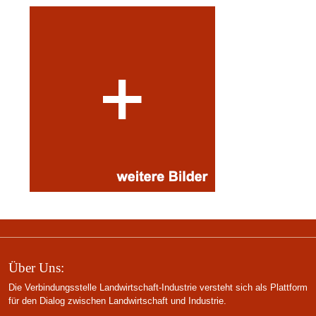
Über Uns:
Die Verbindungsstelle Landwirtschaft-Industrie versteht sich als Plattform
für den Dialog zwischen Landwirtschaft und Industrie.