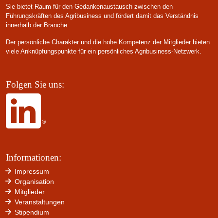
Sie bietet Raum für den Gedankenaustausch zwischen den
Führungskräften des Agribusiness und fördert damit das Verständnis
innerhalb der Branche.
Der persönliche Charakter und die hohe Kompetenz der Mitglieder bieten
viele Anknüpfungspunkte für ein persönliches Agribusiness-Netzwerk.
Folgen Sie uns:
Informationen:
Impressum
Organisation
Mitglieder
Veranstaltungen
Stipendium