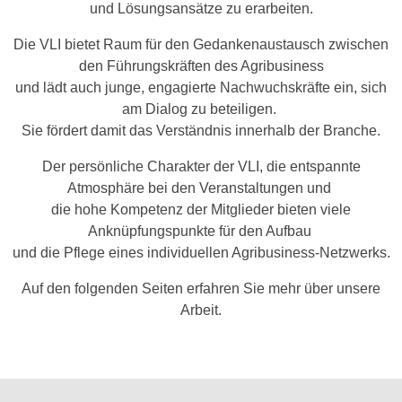
und Lösungsansätze zu erarbeiten.
Die VLI bietet Raum für den Gedankenaustausch zwischen
den Führungskräften des Agribusiness
und lädt auch junge, engagierte Nachwuchskräfte ein, sich
am Dialog zu beteiligen.
Sie fördert damit das Verständnis innerhalb der Branche.
Der persönliche Charakter der VLI, die entspannte
Atmosphäre bei den Veranstaltungen und
die hohe Kompetenz der Mitglieder bieten viele
Anknüpfungspunkte für den Aufbau
und die Pflege eines individuellen Agribusiness-Netzwerks.
Auf den folgenden Seiten erfahren Sie mehr über unsere
Arbeit.