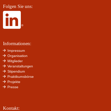
Folgen Sie uns:
Informationen:
Impressum
Organisation
Mitglieder
Veranstaltungen
Stipendium
Praktikumsbörse
Projekte
Presse
Kontakt: