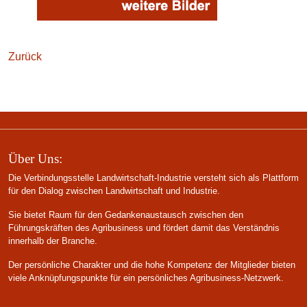
Zurück
Über Uns:
Die Verbindungsstelle Landwirtschaft-Industrie versteht sich als Plattform
für den Dialog zwischen Landwirtschaft und Industrie.
Sie bietet Raum für den Gedankenaustausch zwischen den
Führungskräften des Agribusiness und fördert damit das Verständnis
innerhalb der Branche.
Der persönliche Charakter und die hohe Kompetenz der Mitglieder bieten
viele Anknüpfungspunkte für ein persönliches Agribusiness-Netzwerk.