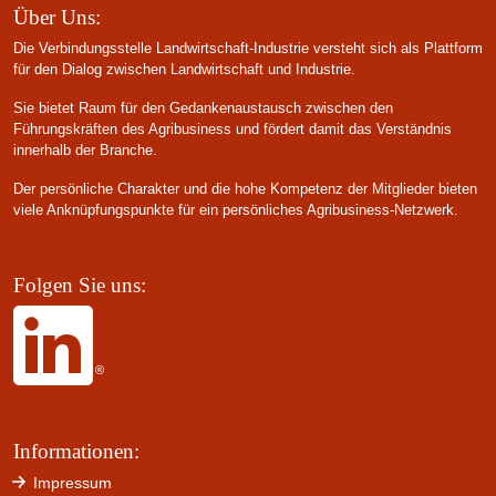
Über Uns:
Die Verbindungsstelle Landwirtschaft-Industrie versteht sich als Plattform
für den Dialog zwischen Landwirtschaft und Industrie.
Sie bietet Raum für den Gedankenaustausch zwischen den
Führungskräften des Agribusiness und fördert damit das Verständnis
innerhalb der Branche.
Der persönliche Charakter und die hohe Kompetenz der Mitglieder bieten
viele Anknüpfungspunkte für ein persönliches Agribusiness-Netzwerk.
Folgen Sie uns:
Informationen:
Impressum