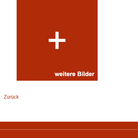
Zurück