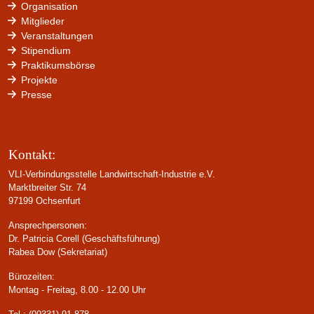
Organisation
Mitglieder
Veranstaltungen
Stipendium
Praktikumsbörse
Projekte
Presse
Kontakt:
VLI-Verbindungsstelle Landwirtschaft-Industrie e.V.
Marktbreiter Str. 74
97199 Ochsenfurt
Ansprechpersonen:
Dr. Patricia Corell (Geschäftsführung)
Rabea Dow (Sekretariat)
Bürozeiten:
Montag - Freitag, 8.00 - 12.00 Uhr