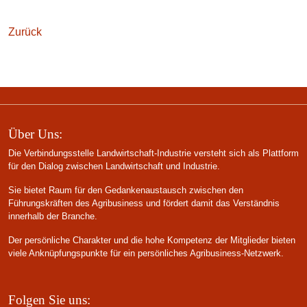
Zurück
Über Uns:
Die Verbindungsstelle Landwirtschaft-Industrie versteht sich als Plattform
für den Dialog zwischen Landwirtschaft und Industrie.
Sie bietet Raum für den Gedankenaustausch zwischen den
Führungskräften des Agribusiness und fördert damit das Verständnis
innerhalb der Branche.
Der persönliche Charakter und die hohe Kompetenz der Mitglieder bieten
viele Anknüpfungspunkte für ein persönliches Agribusiness-Netzwerk.
Folgen Sie uns: