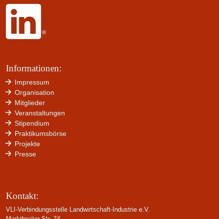
Informationen:
Impressum
Organisation
Mitglieder
Veranstaltungen
Stipendium
Praktikumsbörse
Projekte
Presse
Kontakt:
VLI-Verbindungsstelle Landwirtschaft-Industrie e.V.
Marktbreiter Str. 74