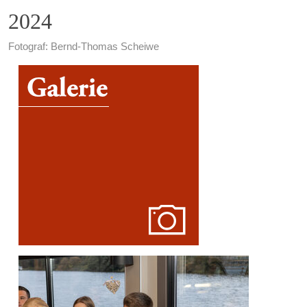
2024
Fotograf: Bernd-Thomas Scheiwe