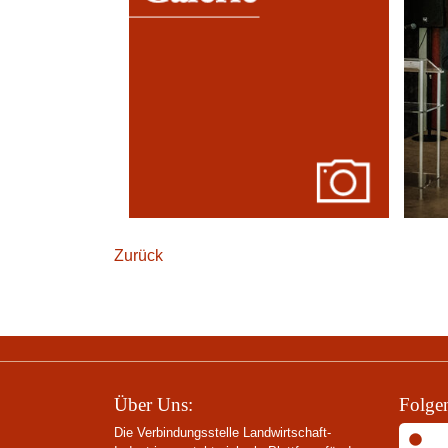
Zurück
Über Uns:
Folgen
Die Verbindungsstelle Landwirtschaft-