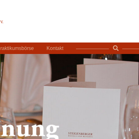
raktikumsbörse
Kontakt