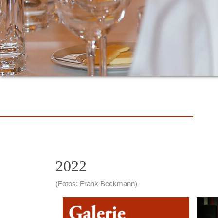
2022
(Fotos: Frank Beckmann)