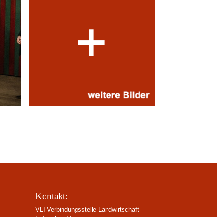
Kontakt:
VLI-Verbindungsstelle Landwirtschaft-