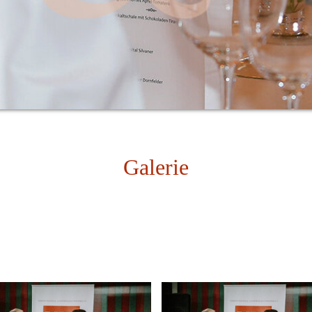
Galerie