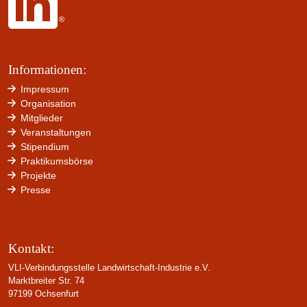
Informationen:
Impressum
Organisation
Mitglieder
Veranstaltungen
Stipendium
Praktikumsbörse
Projekte
Presse
Kontakt:
VLI-Verbindungsstelle Landwirtschaft-Industrie e.V.
Marktbreiter Str. 74
97199 Ochsenfurt