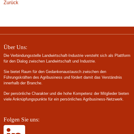
Zurück
Über Uns:
Die Verbindungsstelle Landwirtschaft-Industrie versteht sich als Plattform
für den Dialog zwischen Landwirtschaft und Industrie.
Sie bietet Raum für den Gedankenaustausch zwischen den
Führungskräften des Agribusiness und fördert damit das Verständnis
innerhalb der Branche.
Der persönliche Charakter und die hohe Kompetenz der Mitglieder bieten
viele Anknüpfungspunkte für ein persönliches Agribusiness-Netzwerk.
Folgen Sie uns: